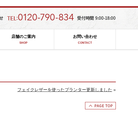
店舗のご案内
お問い合わせ
SHOP
CONTACT
フェイクレザーを使ったプランター更新しました
»