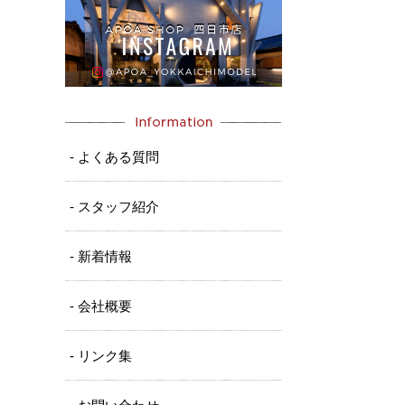
- よくある質問
- スタッフ紹介
- 新着情報
- 会社概要
- リンク集