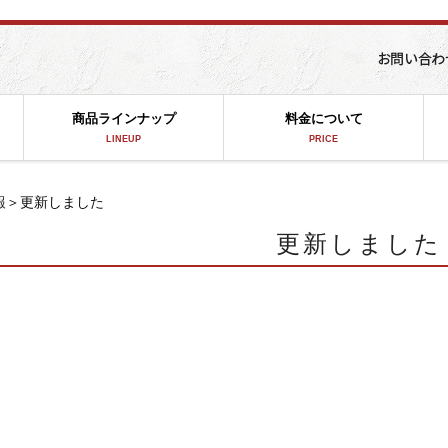
商品ラインナップ
料金について
LINEUP
PRICE
報
＞更新しました
更新しました