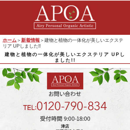
ホーム
＞
新着情報
＞建物と植物の一体化が美しいエクステ
リア UPしました!!
建物と植物の一体化が美しいエクステリア UPし
ました!!
津店