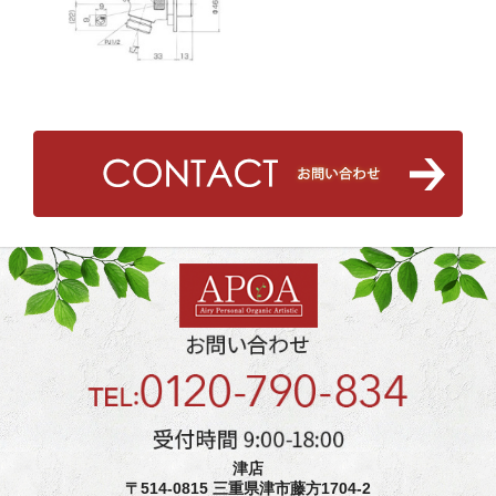
津店
〒514-0815 三重県津市藤方1704-2