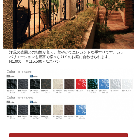
洋風の庭園との相性が良く、華やかでエレガントな手すりです。カラー
バリエーションも豊富で様々なﾀｲﾌﾟのお庭に合わせられます。
H1,000 ￥115,500～/1スパン