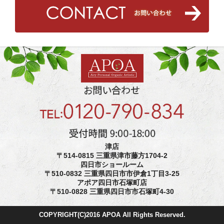
津店
〒514-0815 三重県津市藤方1704-2
四日市ショールーム
〒510-0832 三重県四日市市伊倉1丁目3-25
アポア四日市石塚町店
〒510-0828 三重県四日市市石塚町4-30
COPYRIGHT(C)2016 APOA All Rights Reserved.