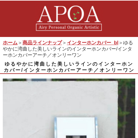
ホーム
＞
商品ラインナップ
＞
インターホンカバー_bl
＞ゆる
やかに湾曲した美しいラインのインターホンカバー/インタ
ーホンカバーアーチ／オンリーワン
ゆるやかに湾曲した美しいラインのインターホン
カバー/インターホンカバーアーチ／オンリーワン