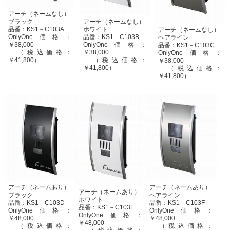
アーチ（ネームなし）
ブラック
アーチ（ネームなし）
品番：KS1－C103A
ホワイト
アーチ（ネームなし）
OnlyOne価格：
品番：KS1－C103B
ヘアライン
￥38,000
OnlyOne価格：
品番：KS1－C103C
（税込価格：
￥38,000
OnlyOne価格：
￥41,800）
（税込価格：
￥38,000
￥41,800）
（税込価格：
￥41,800）
アーチ（ネームあり）
アーチ（ネームあり）
アーチ（ネームあり）
ブラック
ヘアライン
ホワイト
品番：KS1－C103D
品番：KS1－C103F
品番：KS1－C103E
OnlyOne価格：
OnlyOne価格：
OnlyOne価格：
￥48,000
￥48,000
￥48,000
（税込価格：
（税込価格：