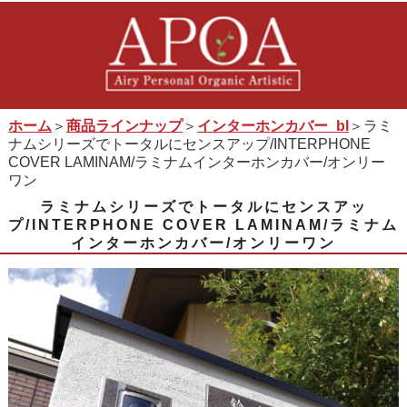
ホーム
＞
商品ラインナップ
＞
インターホンカバー_bl
＞ラミ
ナムシリーズでトータルにセンスアップ/INTERPHONE
COVER LAMINAM/ラミナムインターホンカバー/オンリー
ワン
ラミナムシリーズでトータルにセンスアッ
プ/INTERPHONE COVER LAMINAM/ラミナム
インターホンカバー/オンリーワン