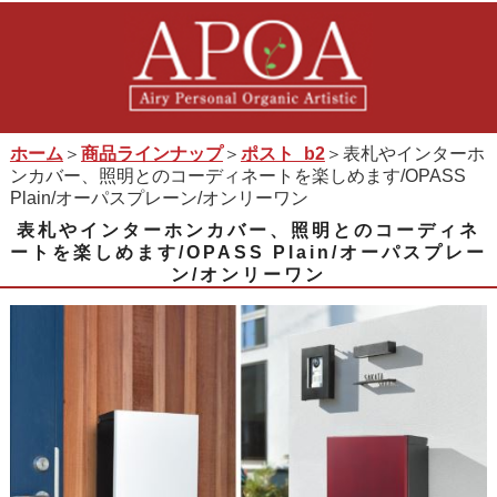
ホーム
＞
商品ラインナップ
＞
ポスト_b2
＞表札やインターホ
ンカバー、照明とのコーディネートを楽しめます/OPASS
Plain/オーパスプレーン/オンリーワン
表札やインターホンカバー、照明とのコーディネ
ートを楽しめます/OPASS Plain/オーパスプレー
ン/オンリーワン