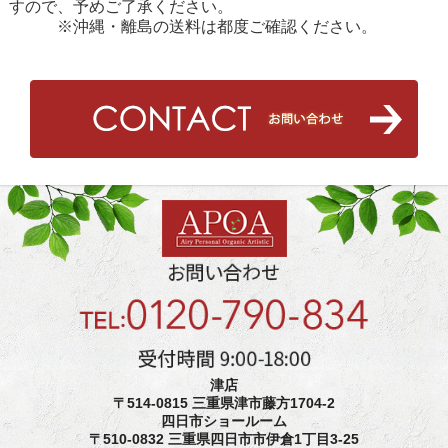
すので、予めご了承ください。
※沖縄・離島の送料は都度ご確認ください。
津店
〒514-0815 三重県津市藤方1704-2
四日市ショールーム
〒510-0832 三重県四日市市伊倉1丁目3-25