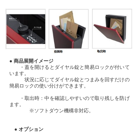
● 商品展開イメージ
・蓋を開けるとダイヤル錠と簡易ロックが付いて
います。
状況に応じてダイヤル錠とつまみを回すだけの
簡易ロックの使い分けができます。
・取出時：中を確認しやすいので取り残しを防げ
ます。
※ソフトダウン機構非対応。
● オプション