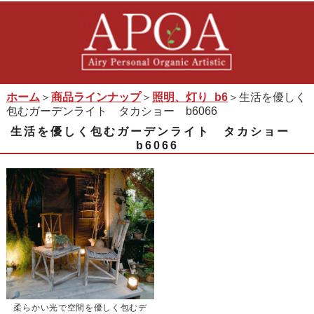
ホーム
＞
商品ラインナップ
＞
照明、灯り_b6
＞生活を優しく
包むガーデンライト タカショー b6066
生活を優しく包むガーデンライト タカショー
b6066
柔らかい光で空間を優しく包むデ