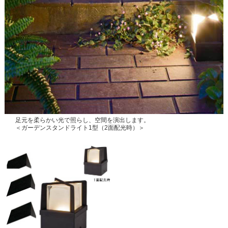
足元を柔らかい光で照らし、空間を演出します。
＜ガーデンスタンドライト1型（2面配光時）＞