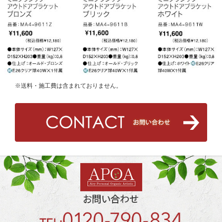
※送料・施工費は含まれておりません。