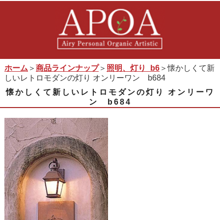
ホーム
＞
商品ラインナップ
＞
照明、灯り_b6
＞懐かしくて新
しいレトロモダンの灯り オンリーワン b684
懐かしくて新しいレトロモダンの灯り オンリーワ
ン b684