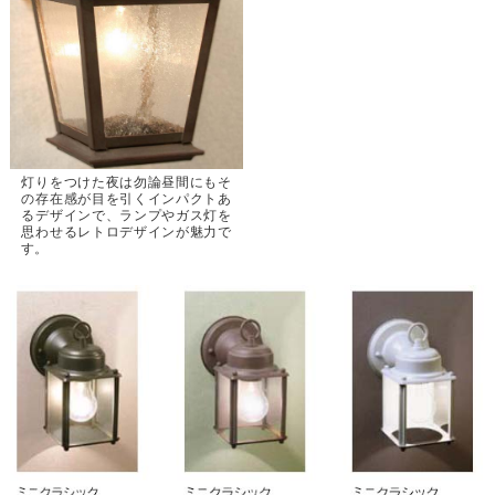
灯りをつけた夜は勿論昼間にもそ
の存在感が目を引くインパクトあ
るデザインで、ランプやガス灯を
思わせるレトロデザインが魅力で
す。