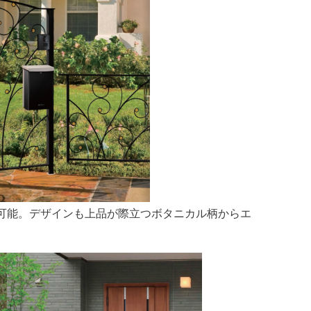
可能。デザインも上品が際立つボタニカル柄からエ