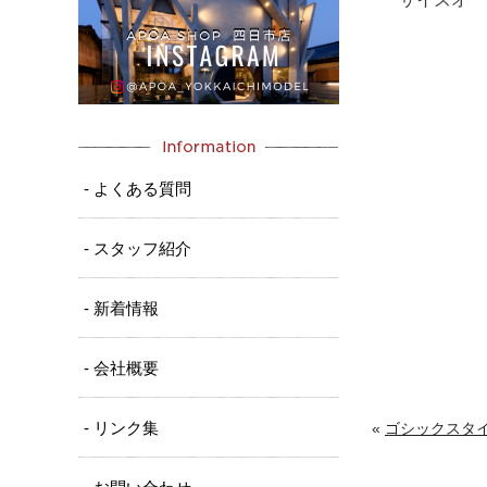
- よくある質問
- スタッフ紹介
- 新着情報
- 会社概要
- リンク集
«
ゴシックスタイ