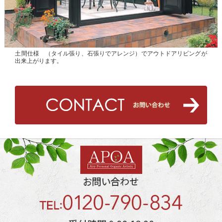
土間仕様 （タイル張り、石張りでアレンジ）でアウトドアリビングが
出来上がります。