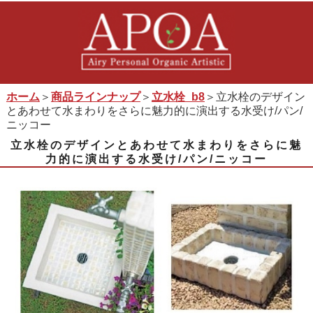
ホーム
＞
商品ラインナップ
＞
立水栓_b8
＞立水栓のデザイン
とあわせて水まわりをさらに魅力的に演出する水受け/パン/
ニッコー
立水栓のデザインとあわせて水まわりをさらに魅
力的に演出する水受け/パン/ニッコー