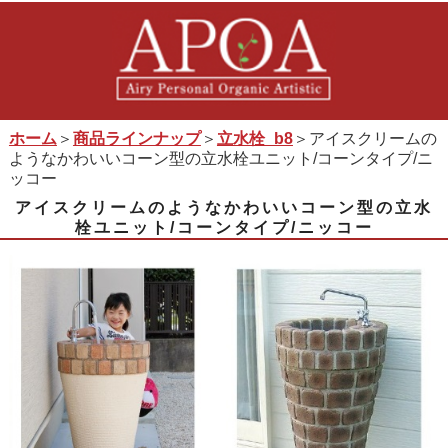
ホーム
＞
商品ラインナップ
＞
立水栓_b8
＞アイスクリームの
ようなかわいいコーン型の立水栓ユニット/コーンタイプ/ニ
ッコー
アイスクリームのようなかわいいコーン型の立水
栓ユニット/コーンタイプ/ニッコー