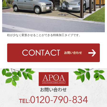
柱が少なく変形させることができる特殊加工タイプです。