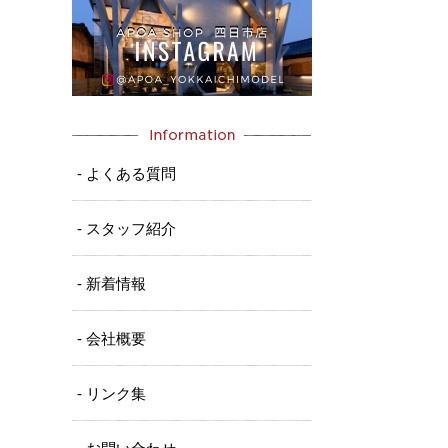
- よくある質問
- スタッフ紹介
- 新着情報
- 会社概要
- リンク集