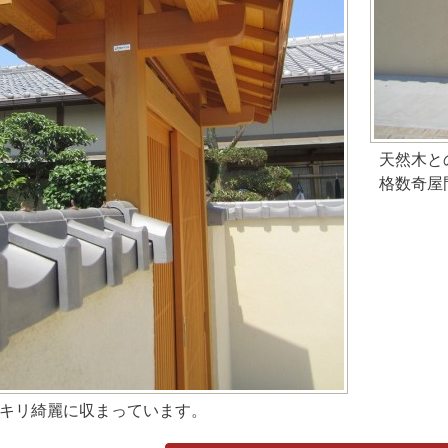
天然木と
格数奇屋
キリ綺麗に収まっています。