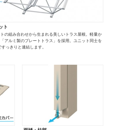
ット
ットの組み合わせから生まれる美しいトラス屋根。軽量か
な「アルミ製のプレートトラス」を採用。ユニット同士を
ですっきりと連結します。