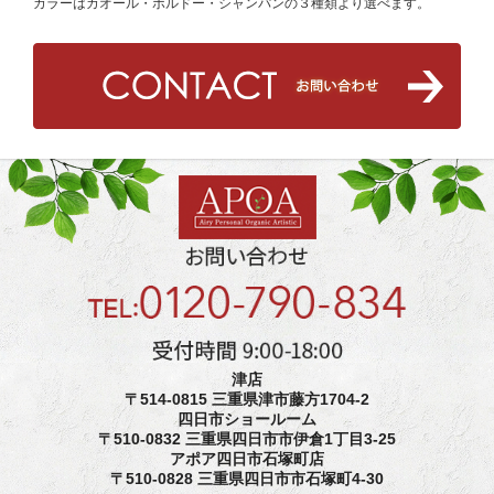
カラーはカオール・ボルドー・シャンパンの３種類より選べます。
津店
〒514-0815 三重県津市藤方1704-2
四日市ショールーム
〒510-0832 三重県四日市市伊倉1丁目3-25
アポア四日市石塚町店
〒510-0828 三重県四日市市石塚町4-30