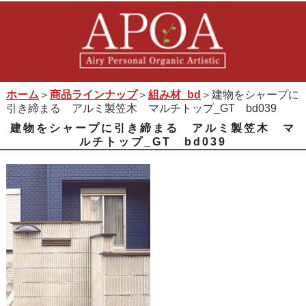
ホーム
＞
商品ラインナップ
＞
組み材_bd
＞建物をシャープに
引き締まる アルミ製笠木 マルチトップ_GT bd039
建物をシャープに引き締まる アルミ製笠木 マ
ルチトップ_GT bd039