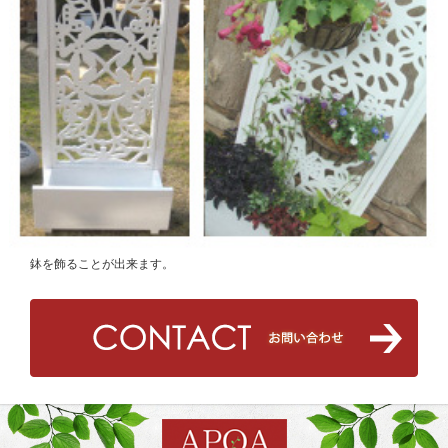
鉢を飾ることが出来ます。