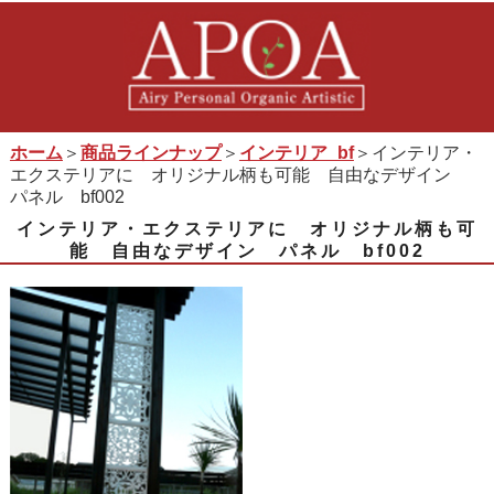
ホーム
＞
商品ラインナップ
＞
インテリア_bf
＞インテリア・
エクステリアに オリジナル柄も可能 自由なデザイン
パネル bf002
インテリア・エクステリアに オリジナル柄も可
能 自由なデザイン パネル bf002