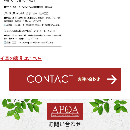
イ草の家具はこちら