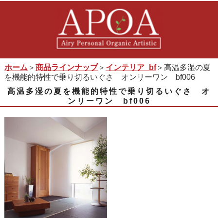
ホーム
＞
商品ラインナップ
＞
インテリア_bf
＞高温多湿の夏
を機能的特性で乗り切るいぐさ オンリーワン bf006
高温多湿の夏を機能的特性で乗り切るいぐさ オ
ンリーワン bf006