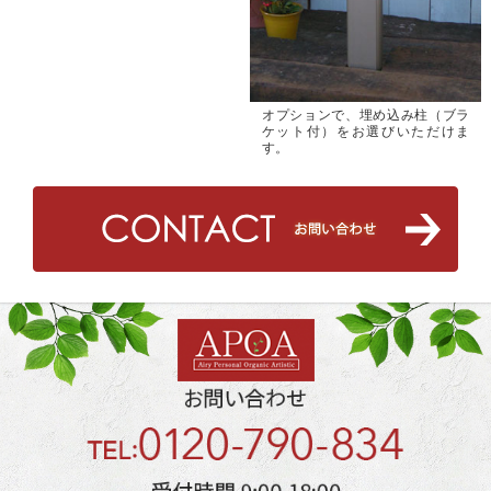
オプションで、埋め込み柱（ブラ
ケット付）をお選びいただけま
す。