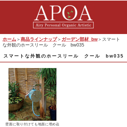
ホーム
＞
商品ラインナップ
＞
ガーデン部材_bw
＞スマート
な外観のホースリール クール bw035
スマートな外観のホースリール クール bw035
壁面に取り付けても地面に埋め込