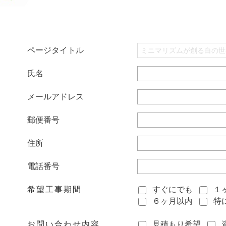
ページタイトル
氏名
メールアドレス
郵便番号
住所
電話番号
希望工事期間
すぐにでも
１
６ヶ月以内
特
お問い合わせ内容
見積もり希望