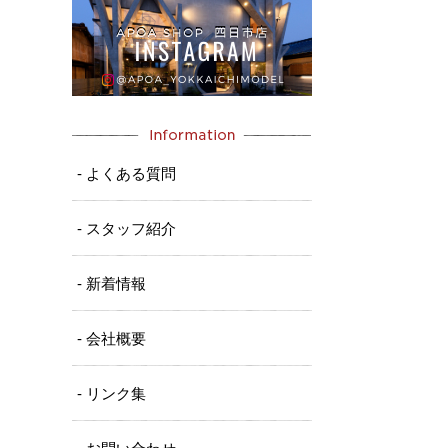
- よくある質問
- スタッフ紹介
- 新着情報
- 会社概要
- リンク集