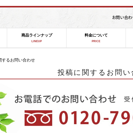
商品ラインナップ
料金について
LINEUP
PRICE
関するお問い合わせ
投稿に関するお問い