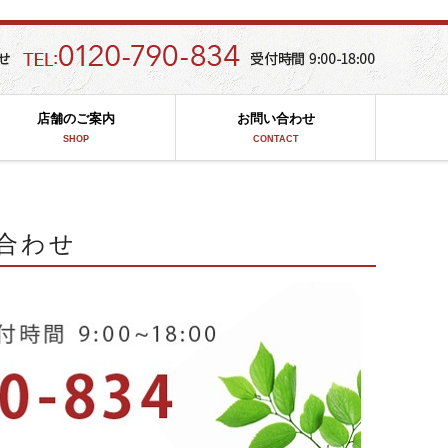
店舗のご案内
お問い合わせ
SHOP
CONTACT
合わせ