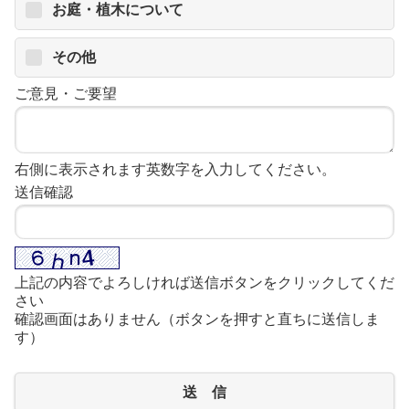
お庭・植木について
その他
ご意見・ご要望
右側に表示されます英数字を入力してください。
送信確認
上記の内容でよろしければ送信ボタンをクリックしてくだ
さい
確認画面はありません（ボタンを押すと直ちに送信しま
す）
送 信