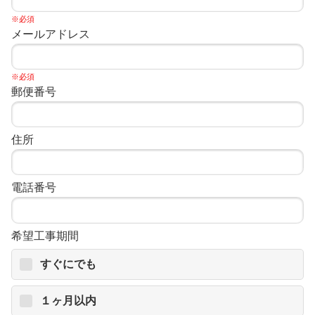
※必須
メールアドレス
※必須
郵便番号
住所
電話番号
希望工事期間
すぐにでも
１ヶ月以内