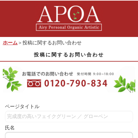
ホーム
＞投稿に関するお問い合わせ
投稿に関するお問い合わせ
ページタイトル
氏名