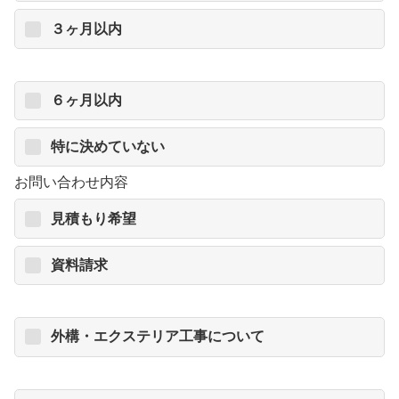
３ヶ月以内
６ヶ月以内
特に決めていない
お問い合わせ内容
見積もり希望
資料請求
外構・エクステリア工事について