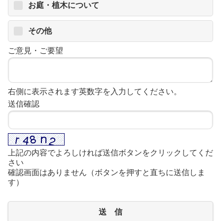
お庭・植木について
その他
ご意見・ご要望
右側に表示されます英数字を入力してください。
送信確認
上記の内容でよろしければ送信ボタンをクリックしてくだ
さい
確認画面はありません（ボタンを押すと直ちに送信しま
す）
送 信