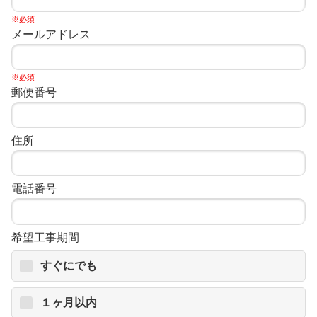
※必須
メールアドレス
※必須
郵便番号
住所
電話番号
希望工事期間
すぐにでも
１ヶ月以内