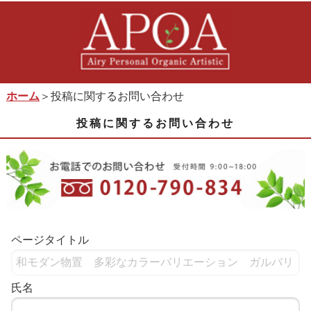
ホーム
＞投稿に関するお問い合わせ
投稿に関するお問い合わせ
ページタイトル
氏名