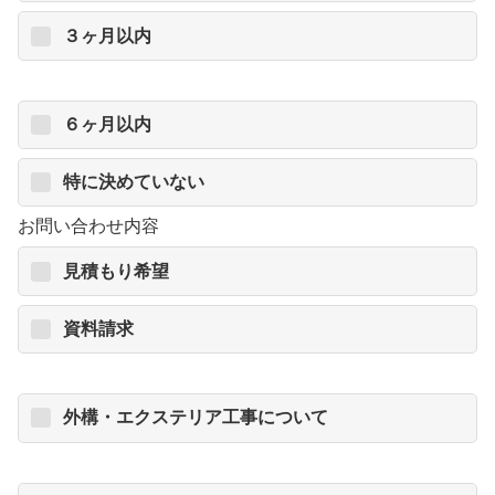
３ヶ月以内
６ヶ月以内
特に決めていない
お問い合わせ内容
見積もり希望
資料請求
外構・エクステリア工事について