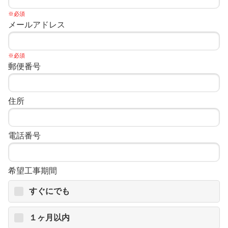
※必須
メールアドレス
※必須
郵便番号
住所
電話番号
希望工事期間
すぐにでも
１ヶ月以内