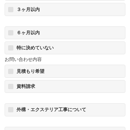
３ヶ月以内
６ヶ月以内
特に決めていない
お問い合わせ内容
見積もり希望
資料請求
外構・エクステリア工事について