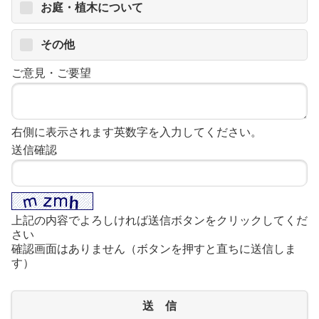
お庭・植木について
その他
ご意見・ご要望
右側に表示されます英数字を入力してください。
送信確認
上記の内容でよろしければ送信ボタンをクリックしてくだ
さい
確認画面はありません（ボタンを押すと直ちに送信しま
す）
送 信