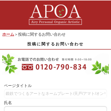
ホーム
＞投稿に関するお問い合わせ
投稿に関するお問い合わせ
ページタイトル
氏名