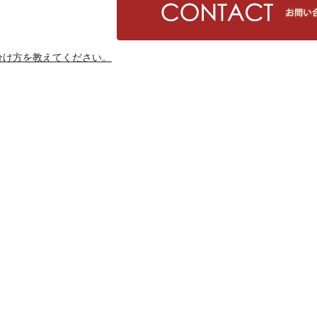
分け方を教えてください。