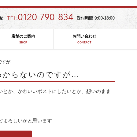
店舗のご案内
お問い合わせ
SHOP
CONTACT
ですが…
わからないのですが…
いとか、かわいいポストにしたいとか、想いのまま
どよろしいかと思います