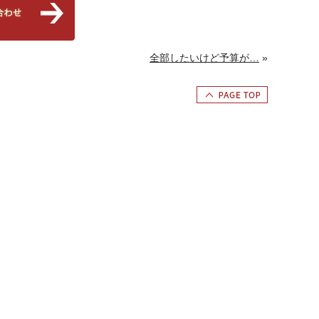
全部したいけど予算が…
»