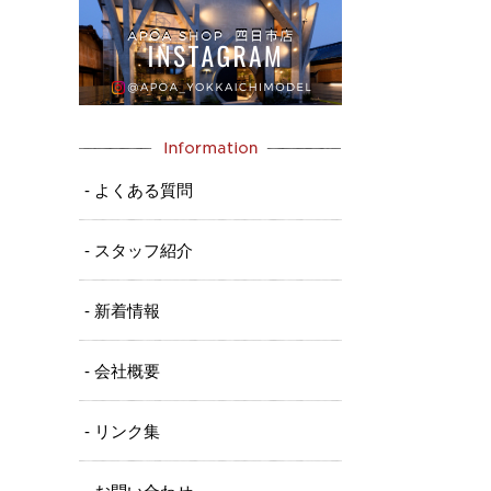
- よくある質問
- スタッフ紹介
- 新着情報
- 会社概要
- リンク集