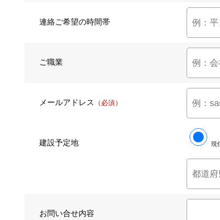
連絡ご希望の時間帯
ご職業
メールアドレス
（必須）
建設予定地
現
お問い合せ内容