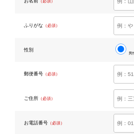
お名前
（必須）
ふりがな
（必須）
性別
男
郵便番号
（必須）
ご住所
（必須）
お電話番号
（必須）